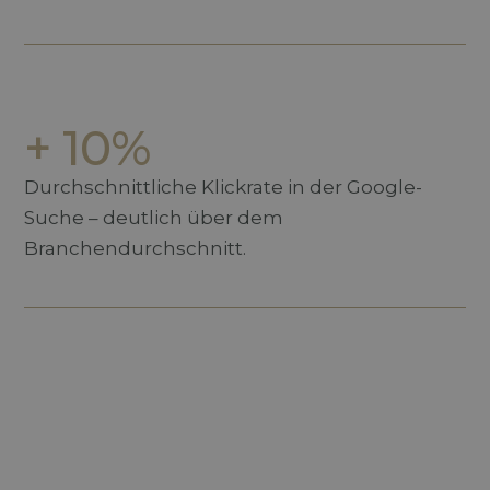
+ 10%
Durchschnittliche Klickrate in der Google-
Suche – deutlich über dem
Branchendurchschnitt.