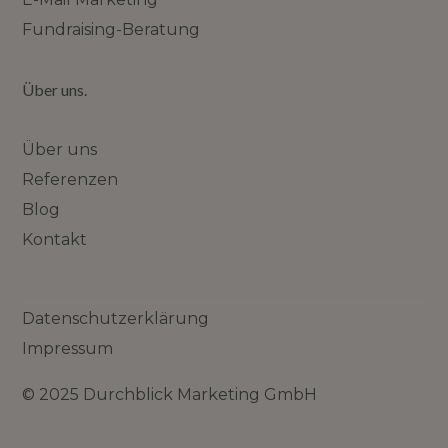
Fundraising-Beratung
Über uns.
Über uns
Referenzen
Blog
Kontakt
Datenschutzerklärung
Impressum
© 2025 Durchblick Marketing GmbH