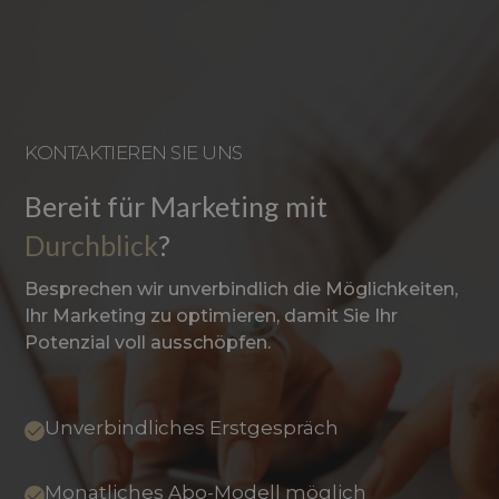
KONTAKTIEREN SIE UNS
Bereit für Marketing mit
Durchblick
?
Besprechen wir unverbindlich die Möglichkeiten,
Ihr Marketing zu optimieren, damit Sie Ihr
Potenzial voll ausschöpfen.
Unverbindliches Erstgespräch
Monatliches Abo-Modell möglich