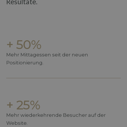
Resultate.
+ 50%
Mehr Mittagessen seit der neuen
Positionierung.
+ 25%
Mehr wiederkehrende Besucher auf der
Website.