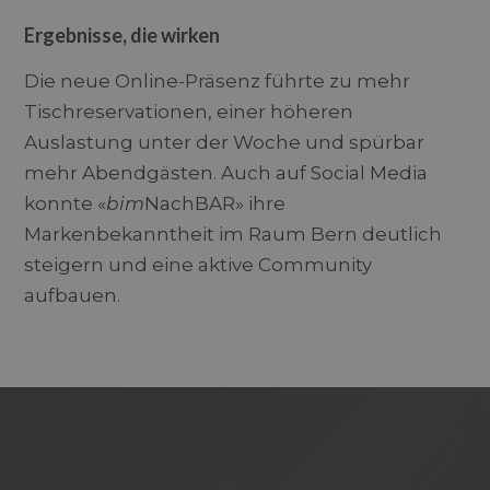
Ergebnisse, die wirken
Die neue Online-Präsenz führte zu mehr
Tischreservationen, einer höheren
Auslastung unter der Woche und spürbar
mehr Abendgästen. Auch auf Social Media
konnte «
bim
NachBAR» ihre
Markenbekanntheit im Raum Bern deutlich
steigern und eine aktive Community
aufbauen.