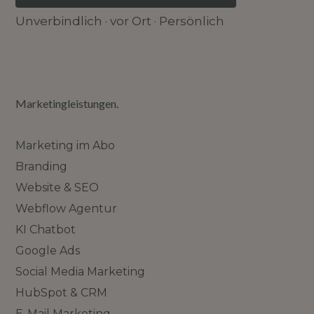
Unverbindlich · vor Ort · Persönlich
Marketingleistungen.
Marketing im Abo
Branding
Website & SEO
Webflow Agentur
KI Chatbot
Google Ads
Social Media Marketing
HubSpot & CRM
E-Mail Marketing