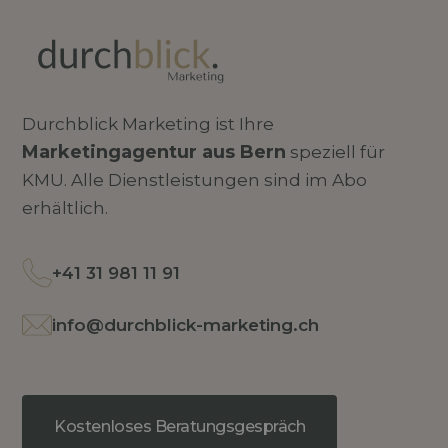
Durchblick Marketing ist Ihre
Marketingagentur aus Bern
speziell für
KMU. Alle Dienstleistungen sind im Abo
erhältlich.
+41 31 981 11 91
info@durchblick-marketing.ch
Kostenloses Beratungsgespräch