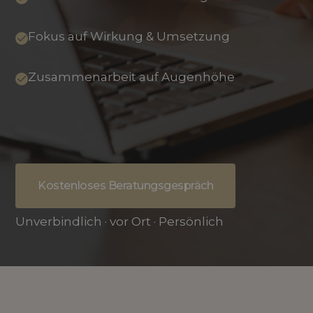
Fokus auf Wirkung & Umsetzung
Zusammenarbeit auf Augenhöhe
Kostenloses Beratungsgespräch
Unverbindlich · vor Ort · Persönlich