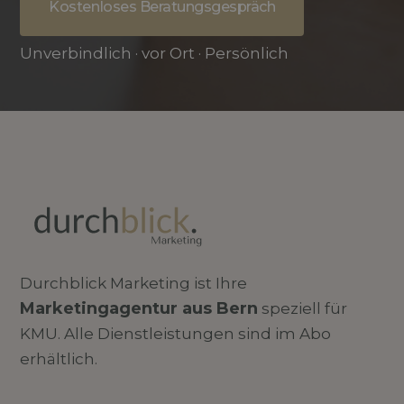
Kostenloses Beratungsgespräch
Unverbindlich · vor Ort · Persönlich
Durchblick Marketing ist Ihre
Marketingagentur aus Bern
speziell für
KMU. Alle Dienstleistungen sind im Abo
erhältlich.