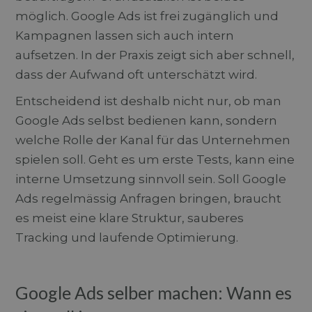
möglich. Google Ads ist frei zugänglich und
Kampagnen lassen sich auch intern
aufsetzen. In der Praxis zeigt sich aber schnell,
dass der Aufwand oft unterschätzt wird.
Entscheidend ist deshalb nicht nur, ob man
Google Ads selbst bedienen kann, sondern
welche Rolle der Kanal für das Unternehmen
spielen soll. Geht es um erste Tests, kann eine
interne Umsetzung sinnvoll sein. Soll Google
Ads regelmässig Anfragen bringen, braucht
es meist eine klare Struktur, sauberes
Tracking und laufende Optimierung.
Google Ads selber machen: Wann es