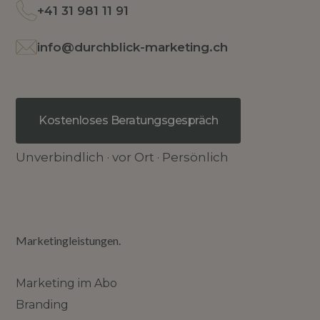
+41 31 981 11 91
info@durchblick-marketing.ch
Kostenloses Beratungsgespräch
Unverbindlich · vor Ort · Persönlich
Marketingleistungen.
Marketing im Abo
Branding