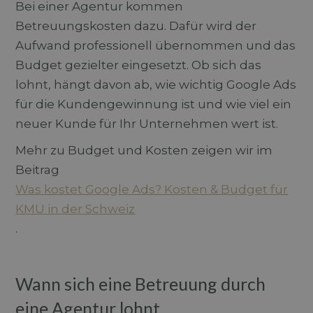
Bei einer Agentur kommen
Betreuungskosten dazu. Dafür wird der
Aufwand professionell übernommen und das
Budget gezielter eingesetzt. Ob sich das
lohnt, hängt davon ab, wie wichtig Google Ads
für die Kundengewinnung ist und wie viel ein
neuer Kunde für Ihr Unternehmen wert ist.
Mehr zu Budget und Kosten zeigen wir im
Beitrag
Was kostet Google Ads? Kosten & Budget für
KMU in der Schweiz
.
Wann sich eine Betreuung durch
eine Agentur lohnt