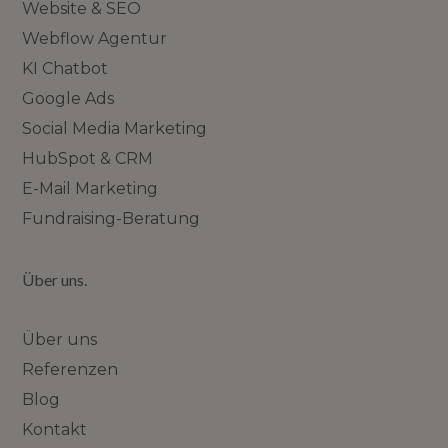
Website & SEO
Webflow Agentur
KI Chatbot
Google Ads
Social Media Marketing
HubSpot & CRM
E-Mail Marketing
Fundraising-Beratung
Über uns.
Über uns
Referenzen
Blog
Kontakt