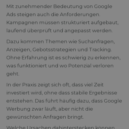
Mit zunehmender Bedeutung von Google
Ads steigen auch die Anforderungen.
Kampagnen müssen strukturiert aufgebaut,
laufend überprüft und angepasst werden.
Dazu kommen Themen wie Suchanfragen,
Anzeigen, Gebotsstrategien und Tracking.
Ohne Erfahrung ist es schwierig zu erkennen,
was funktioniert und wo Potenzial verloren
geht.
In der Praxis zeigt sich oft, dass viel Zeit
investiert wird, ohne dass stabile Ergebnisse
entstehen. Das führt häufig dazu, dass Google
Werbung zwar läuft, aber nicht die
gewünschten Anfragen bringt.
Welche Ursachen dahinterstecken können,