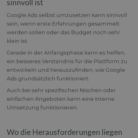
sinnvoll ist
Google Ads selbst umzusetzen kann sinnvoll
sein, wenn erste Erfahrungen gesammelt
werden sollen oder das Budget noch sehr
klein ist.
Gerade in der Anfangsphase kann es helfen,
ein besseres Verständnis für die Plattform zu
entwickeln und herauszufinden, wie Google
Ads grundsätzlich funktioniert.
Auch bei sehr spezifischen Nischen oder
einfachen Angeboten kann eine interne
Umsetzung funktionieren.
Wo die Herausforderungen liegen