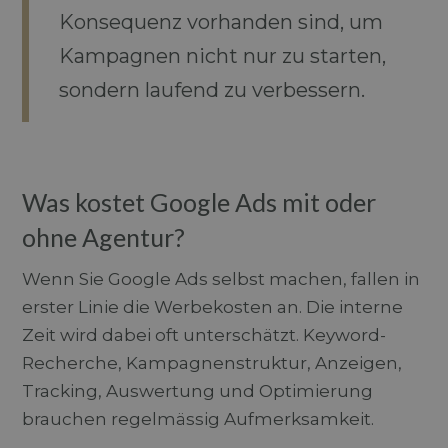
Konsequenz vorhanden sind, um
Kampagnen nicht nur zu starten,
sondern laufend zu verbessern.
Was kostet Google Ads mit oder
ohne Agentur?
Wenn Sie Google Ads selbst machen, fallen in
erster Linie die Werbekosten an. Die interne
Zeit wird dabei oft unterschätzt. Keyword-
Recherche, Kampagnenstruktur, Anzeigen,
Tracking, Auswertung und Optimierung
brauchen regelmässig Aufmerksamkeit.