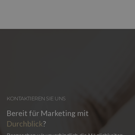
KONTAKTIEREN SIE UNS
Bereit für Marketing mit
Durchblick
?