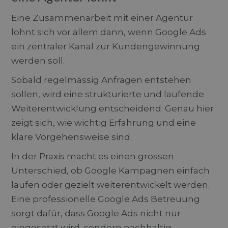
Eine Zusammenarbeit mit einer Agentur
lohnt sich vor allem dann, wenn Google Ads
ein zentraler Kanal zur Kundengewinnung
werden soll.
Sobald regelmässig Anfragen entstehen
sollen, wird eine strukturierte und laufende
Weiterentwicklung entscheidend. Genau hier
zeigt sich, wie wichtig Erfahrung und eine
klare Vorgehensweise sind.
In der Praxis macht es einen grossen
Unterschied, ob Google Kampagnen einfach
laufen oder gezielt weiterentwickelt werden.
Eine professionelle Google Ads Betreuung
sorgt dafür, dass Google Ads nicht nur
eingesetzt wird, sondern nachhaltig