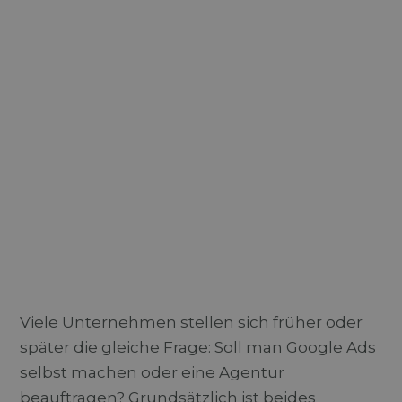
Viele Unternehmen stellen sich früher oder
später die gleiche Frage: Soll man Google Ads
selbst machen oder eine Agentur
beauftragen? Grundsätzlich ist beides