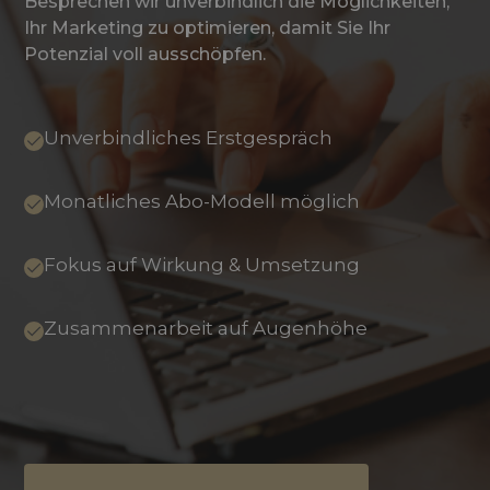
Besprechen wir unverbindlich die Möglichkeiten,
Ihr Marketing zu optimieren, damit Sie Ihr
Potenzial voll ausschöpfen.
Unverbindliches Erstgespräch
Monatliches Abo-Modell möglich
Fokus auf Wirkung & Umsetzung
Zusammenarbeit auf Augenhöhe