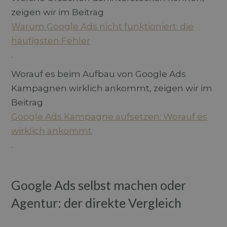
zeigen wir im Beitrag
Warum Google Ads nicht funktioniert: die
häufigsten Fehler
.
Worauf es beim Aufbau von Google Ads
Kampagnen wirklich ankommt, zeigen wir im
Beitrag
Google Ads Kampagne aufsetzen: Worauf es
wirklich ankommt
.
Google Ads selbst machen oder
Agentur: der direkte Vergleich