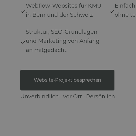
Webflow-Websites für KMU
Einfach
in Bern und der Schweiz
ohne t
Struktur, SEO-Grundlagen
und Marketing von Anfang
an mitgedacht
Website-Projekt besprechen
Unverbindlich · vor Ort · Persönlich