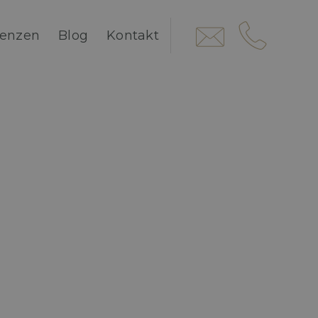
renzen
Blog
Kontakt