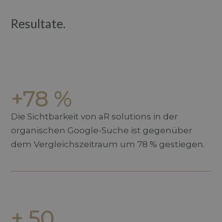
Resultate.
+78 %
Die Sichtbarkeit von aR solutions in der
organischen Google-Suche ist gegenüber
dem Vergleichszeitraum um 78 % gestiegen.
+ 50