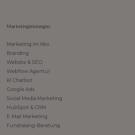
Marketingleistungen.
Marketing im Abo
Branding
Website & SEO
Webflow Agentur
KI Chatbot
Google Ads
Social Media Marketing
HubSpot & CRM
E-Mail Marketing
Fundraising-Beratung