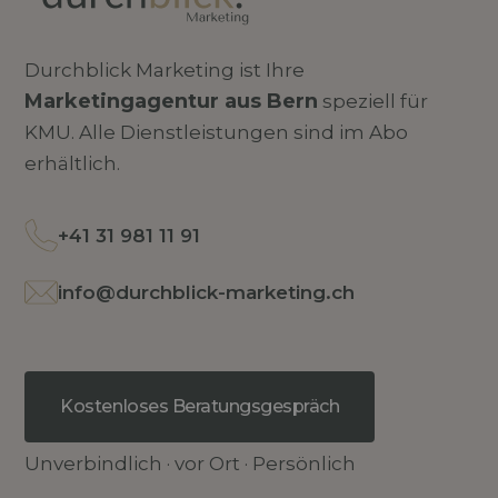
Durchblick Marketing ist Ihre
Marketingagentur aus Bern
speziell für
KMU. Alle Dienstleistungen sind im Abo
erhältlich.
+41 31 981 11 91
info@durchblick-marketing.ch
Kostenloses Beratungsgespräch
Unverbindlich · vor Ort · Persönlich