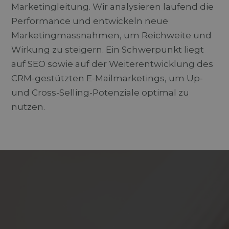
Marketingleitung. Wir analysieren laufend die
Performance und entwickeln neue
Marketingmassnahmen, um Reichweite und
Wirkung zu steigern. Ein Schwerpunkt liegt
auf SEO sowie auf der Weiterentwicklung des
CRM-gestützten E-Mailmarketings, um Up-
und Cross-Selling-Potenziale optimal zu
nutzen.