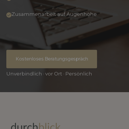
Zusammenarbeit auf Augenhöhe
Kostenloses Beratungsgespräch
Unverbindlich · vor Ort · Persönlich