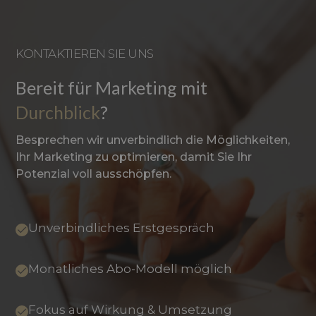
KONTAKTIEREN SIE UNS
Bereit für Marketing mit
Durchblick
?
Besprechen wir unverbindlich die Möglichkeiten,
Ihr Marketing zu optimieren, damit Sie Ihr
Potenzial voll ausschöpfen.
Unverbindliches Erstgespräch
Monatliches Abo-Modell möglich
Fokus auf Wirkung & Umsetzung