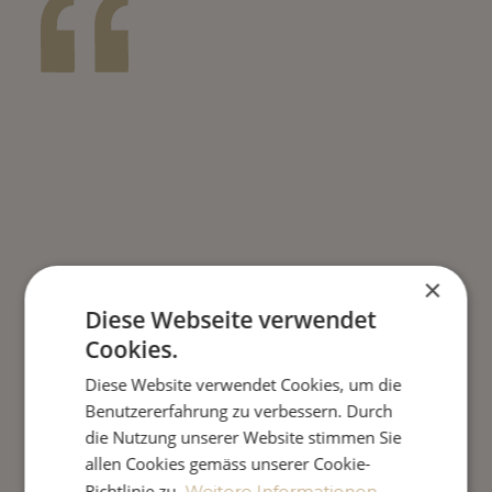
×
Diese Webseite verwendet
Cookies.
Diese Website verwendet Cookies, um die
Benutzererfahrung zu verbessern. Durch
die Nutzung unserer Website stimmen Sie
allen Cookies gemäss unserer Cookie-
Richtlinie zu.
Weitere Informationen