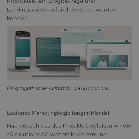
Produktseiten, Blogbeiträge und
Landingpages laufend erweitert werden
können.
Ein sympathischer Auftritt für die aR solutions.
Laufende Marketingbegleitung im Mandat
Nach Abschluss des Projekts begleiten wir die
aR solutions AG weiterhin als externe