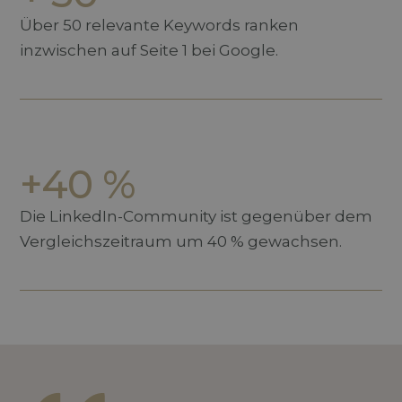
Über 50 relevante Keywords ranken
inzwischen auf Seite 1 bei Google.
+40 %
Die LinkedIn-Community ist gegenüber dem
Vergleichszeitraum um 40 % gewachsen.