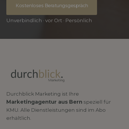
Kostenloses Beratungsgespräch
Unverbindlich · vor Ort · Persönlich
Durchblick Marketing ist Ihre
Marketingagentur aus Bern
speziell für
KMU. Alle Dienstleistungen sind im Abo
erhältlich.