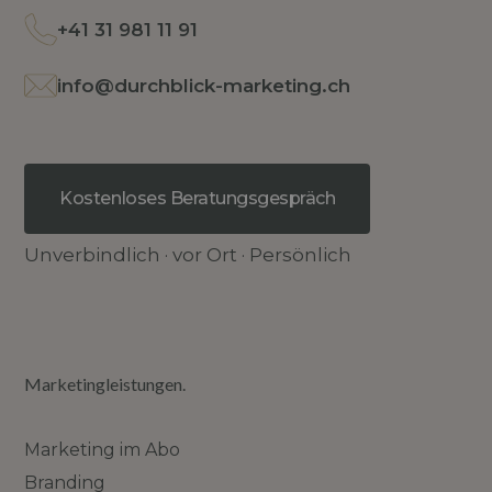
+41 31 981 11 91
info@durchblick-marketing.ch
Kostenloses Beratungsgespräch
Unverbindlich · vor Ort · Persönlich
Marketingleistungen.
Marketing im Abo
Branding