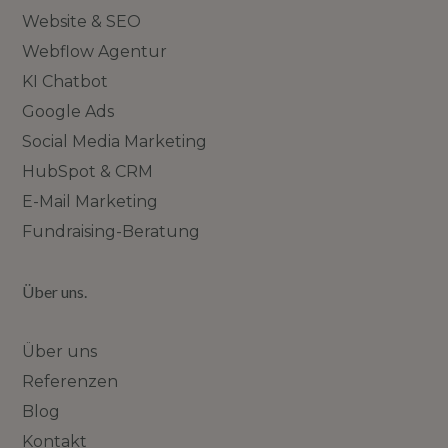
Website & SEO
Webflow Agentur
KI Chatbot
Google Ads
Social Media Marketing
HubSpot & CRM
E-Mail Marketing
Fundraising-Beratung
Über uns.
Über uns
Referenzen
Blog
Kontakt