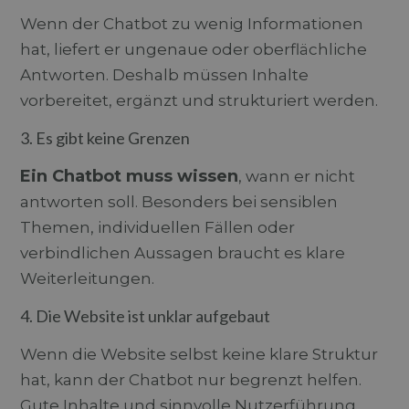
Wenn der Chatbot zu wenig Informationen
hat, liefert er ungenaue oder oberflächliche
Antworten. Deshalb müssen Inhalte
vorbereitet, ergänzt und strukturiert werden.
3. Es gibt keine Grenzen
Ein Chatbot muss wissen
, wann er nicht
antworten soll. Besonders bei sensiblen
Themen, individuellen Fällen oder
verbindlichen Aussagen braucht es klare
Weiterleitungen.
4. Die Website ist unklar aufgebaut
Wenn die Website selbst keine klare Struktur
hat, kann der Chatbot nur begrenzt helfen.
Gute Inhalte und sinnvolle Nutzerführung