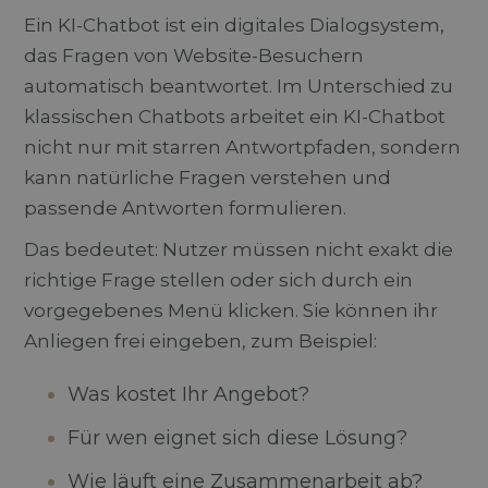
Ein KI-Chatbot ist ein digitales Dialogsystem,
das Fragen von Website-Besuchern
automatisch beantwortet. Im Unterschied zu
klassischen Chatbots arbeitet ein KI-Chatbot
nicht nur mit starren Antwortpfaden, sondern
kann natürliche Fragen verstehen und
passende Antworten formulieren.
Das bedeutet: Nutzer müssen nicht exakt die
richtige Frage stellen oder sich durch ein
vorgegebenes Menü klicken. Sie können ihr
Anliegen frei eingeben, zum Beispiel:
Was kostet Ihr Angebot?
Für wen eignet sich diese Lösung?
Wie läuft eine Zusammenarbeit ab?