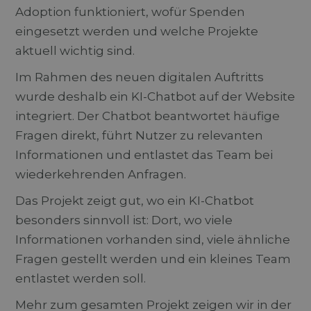
Adoption funktioniert, wofür Spenden
eingesetzt werden und welche Projekte
aktuell wichtig sind.
Im Rahmen des neuen digitalen Auftritts
wurde deshalb ein KI-Chatbot auf der Website
integriert. Der Chatbot beantwortet häufige
Fragen direkt, führt Nutzer zu relevanten
Informationen und entlastet das Team bei
wiederkehrenden Anfragen.
Das Projekt zeigt gut, wo ein KI-Chatbot
besonders sinnvoll ist: Dort, wo viele
Informationen vorhanden sind, viele ähnliche
Fragen gestellt werden und ein kleines Team
entlastet werden soll.
Mehr zum gesamten Projekt zeigen wir in der