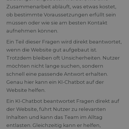
Zusammenarbeit abläuft, was etwas kostet,
ob bestimmte Voraussetzungen erfüllt sein
müssen oder wie sie am besten Kontakt
aufnehmen können.
Ein Teil dieser Fragen wird direkt beantwortet,
wenn die Website gut aufgebaut ist.
Trotzdem bleiben oft Unsicherheiten. Nutzer
möchten nicht lange suchen, sondern
schnell eine passende Antwort erhalten.
Genau hier kann ein KI-Chatbot auf der
Website helfen.
Ein KI-Chatbot beantwortet Fragen direkt auf
der Website, führt Nutzer zu relevanten
Inhalten und kann das Team im Alltag
entlasten. Gleichzeitig kann er helfen,