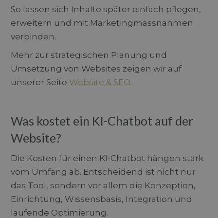
So lassen sich Inhalte später einfach pflegen,
erweitern und mit Marketingmassnahmen
verbinden.
Mehr zur strategischen Planung und
Umsetzung von Websites zeigen wir auf
unserer Seite
Website & SEO
.
Was kostet ein KI-Chatbot auf der
Website?
Die Kosten für einen KI-Chatbot hängen stark
vom Umfang ab. Entscheidend ist nicht nur
das Tool, sondern vor allem die Konzeption,
Einrichtung, Wissensbasis, Integration und
laufende Optimierung.