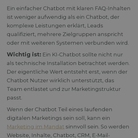
Ein einfacher Chatbot mit klaren FAQ-Inhalten
ist weniger aufwendig als ein Chatbot, der
komplexe Leistungen erklärt, Leads
qualifiziert, mehrere Zielgruppen anspricht
oder mit weiteren Systemen verbunden wird.
Wichtig ist:
Ein KI-Chatbot sollte nicht nur
als technische Installation betrachtet werden.
Der eigentliche Wert entsteht erst, wenn der
Chatbot Nutzer wirklich unterstützt, das
Team entlastet und zur Marketingstruktur
passt.
Wenn der Chatbot Teil eines laufenden
digitalen Marketings sein soll, kann ein
Marketing im Mandat
sinnvoll sein. So werden
Website, Inhalte, Chatbot, CRM, E-Mail-