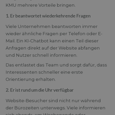
KMU mehrere Vorteile bringen.
1. Er beantwortet wiederkehrende Fragen
Viele Unternehmen beantworten immer
wieder ähnliche Fragen per Telefon oder E-
Mail. Ein KI-Chatbot kann einen Teil dieser
Anfragen direkt auf der Website abfangen
und Nutzer schnell informieren.
Das entlastet das Team und sorgt dafür, dass
Interessenten schneller eine erste
Orientierung erhalten.
2. Er ist rund um die Uhr verfügbar
Website-Besucher sind nicht nur während
der Bürozeiten unterwegs. Viele informieren