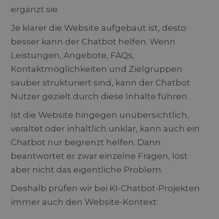
ergänzt sie.
Je klarer die Website aufgebaut ist, desto
besser kann der Chatbot helfen. Wenn
Leistungen, Angebote, FAQs,
Kontaktmöglichkeiten und Zielgruppen
sauber strukturiert sind, kann der Chatbot
Nutzer gezielt durch diese Inhalte führen.
Ist die Website hingegen unübersichtlich,
veraltet oder inhaltlich unklar, kann auch ein
Chatbot nur begrenzt helfen. Dann
beantwortet er zwar einzelne Fragen, löst
aber nicht das eigentliche Problem.
Deshalb prüfen wir bei KI-Chatbot-Projekten
immer auch den Website-Kontext: