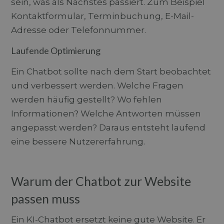
sein, was als Nächstes passiert. Zum Beispiel
Kontaktformular, Terminbuchung, E-Mail-
Adresse oder Telefonnummer.
Laufende Optimierung
Ein Chatbot sollte nach dem Start beobachtet
und verbessert werden. Welche Fragen
werden häufig gestellt? Wo fehlen
Informationen? Welche Antworten müssen
angepasst werden? Daraus entsteht laufend
eine bessere Nutzererfahrung.
Warum der Chatbot zur Website
passen muss
Ein KI-Chatbot ersetzt keine gute Website. Er