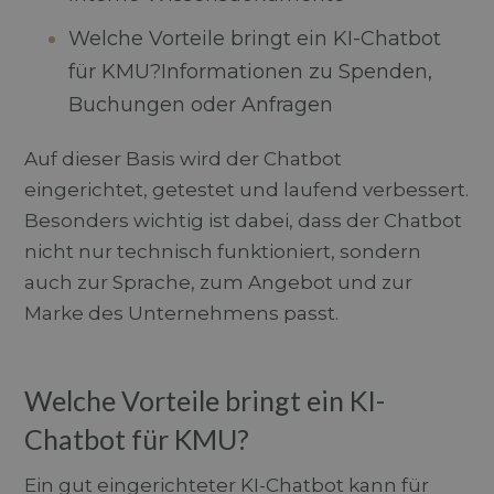
Welche Vorteile bringt ein KI-Chatbot
für KMU?Informationen zu Spenden,
Buchungen oder Anfragen
Auf dieser Basis wird der Chatbot
eingerichtet, getestet und laufend verbessert.
Besonders wichtig ist dabei, dass der Chatbot
nicht nur technisch funktioniert, sondern
auch zur Sprache, zum Angebot und zur
Marke des Unternehmens passt.
Welche Vorteile bringt ein KI-
Chatbot für KMU?
Ein gut eingerichteter KI-Chatbot kann für