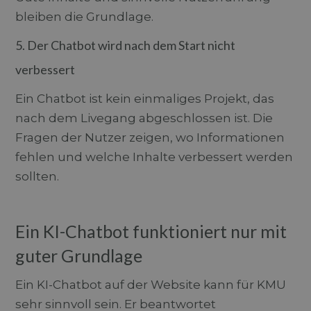
bleiben die Grundlage.
5. Der Chatbot wird nach dem Start nicht
verbessert
Ein Chatbot ist kein einmaliges Projekt, das
nach dem Livegang abgeschlossen ist. Die
Fragen der Nutzer zeigen, wo Informationen
fehlen und welche Inhalte verbessert werden
sollten.
Ein KI-Chatbot funktioniert nur mit
guter Grundlage
Ein KI-Chatbot auf der Website kann für KMU
sehr sinnvoll sein. Er beantwortet