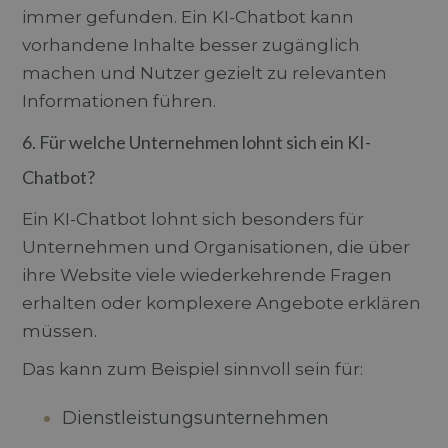
immer gefunden. Ein KI-Chatbot kann
vorhandene Inhalte besser zugänglich
machen und Nutzer gezielt zu relevanten
Informationen führen.
6. Für welche Unternehmen lohnt sich ein KI-
Chatbot?
Ein KI-Chatbot lohnt sich besonders für
Unternehmen und Organisationen, die über
ihre Website viele wiederkehrende Fragen
erhalten oder komplexere Angebote erklären
müssen.
Das kann zum Beispiel sinnvoll sein für:
Dienstleistungsunternehmen