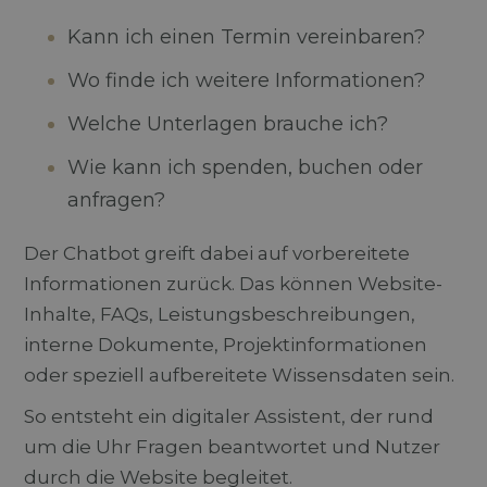
Kann ich einen Termin vereinbaren?
Wo finde ich weitere Informationen?
Welche Unterlagen brauche ich?
Wie kann ich spenden, buchen oder
anfragen?
Der Chatbot greift dabei auf vorbereitete
Informationen zurück. Das können Website-
Inhalte, FAQs, Leistungsbeschreibungen,
interne Dokumente, Projektinformationen
oder speziell aufbereitete Wissensdaten sein.
So entsteht ein digitaler Assistent, der rund
um die Uhr Fragen beantwortet und Nutzer
durch die Website begleitet.