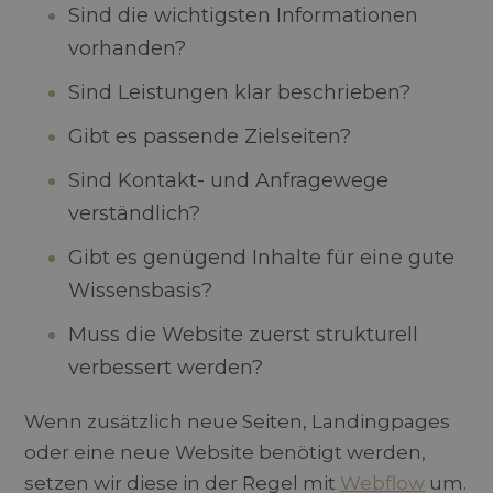
Sind die wichtigsten Informationen
vorhanden?
Sind Leistungen klar beschrieben?
Gibt es passende Zielseiten?
Sind Kontakt- und Anfragewege
verständlich?
Gibt es genügend Inhalte für eine gute
Wissensbasis?
Muss die Website zuerst strukturell
verbessert werden?
Wenn zusätzlich neue Seiten, Landingpages
oder eine neue Website benötigt werden,
setzen wir diese in der Regel mit
Webflow
um.