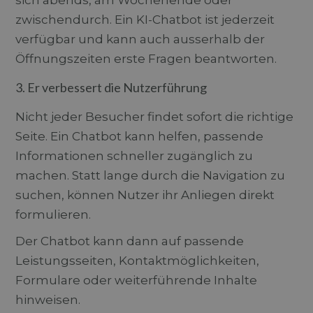
sich abends, am Wochenende oder
zwischendurch. Ein KI-Chatbot ist jederzeit
verfügbar und kann auch ausserhalb der
Öffnungszeiten erste Fragen beantworten.
3. Er verbessert die Nutzerführung
Nicht jeder Besucher findet sofort die richtige
Seite. Ein Chatbot kann helfen, passende
Informationen schneller zugänglich zu
machen. Statt lange durch die Navigation zu
suchen, können Nutzer ihr Anliegen direkt
formulieren.
Der Chatbot kann dann auf passende
Leistungsseiten, Kontaktmöglichkeiten,
Formulare oder weiterführende Inhalte
hinweisen.