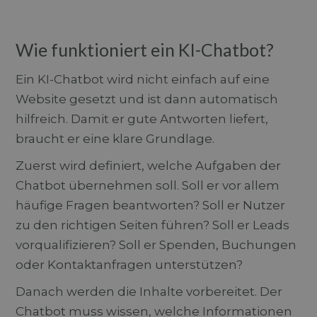
Wie funktioniert ein KI-Chatbot?
Ein KI-Chatbot wird nicht einfach auf eine
Website gesetzt und ist dann automatisch
hilfreich. Damit er gute Antworten liefert,
braucht er eine klare Grundlage.
Zuerst wird definiert, welche Aufgaben der
Chatbot übernehmen soll. Soll er vor allem
häufige Fragen beantworten? Soll er Nutzer
zu den richtigen Seiten führen? Soll er Leads
vorqualifizieren? Soll er Spenden, Buchungen
oder Kontaktanfragen unterstützen?
Danach werden die Inhalte vorbereitet. Der
Chatbot muss wissen, welche Informationen