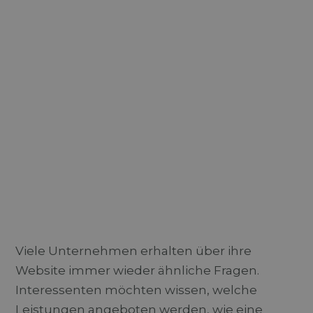
Viele Unternehmen erhalten über ihre
Website immer wieder ähnliche Fragen.
Interessenten möchten wissen, welche
Leistungen angeboten werden, wie eine