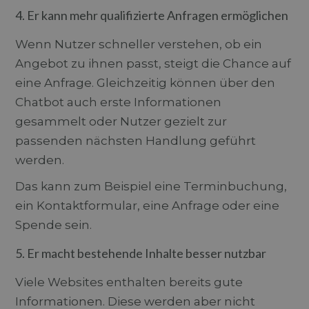
4. Er kann mehr qualifizierte Anfragen ermöglichen
Wenn Nutzer schneller verstehen, ob ein
Angebot zu ihnen passt, steigt die Chance auf
eine Anfrage. Gleichzeitig können über den
Chatbot auch erste Informationen
gesammelt oder Nutzer gezielt zur
passenden nächsten Handlung geführt
werden.
Das kann zum Beispiel eine Terminbuchung,
ein Kontaktformular, eine Anfrage oder eine
Spende sein.
5. Er macht bestehende Inhalte besser nutzbar
Viele Websites enthalten bereits gute
Informationen. Diese werden aber nicht