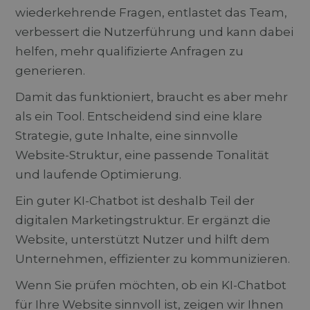
wiederkehrende Fragen, entlastet das Team,
verbessert die Nutzerführung und kann dabei
helfen, mehr qualifizierte Anfragen zu
generieren.
Damit das funktioniert, braucht es aber mehr
als ein Tool. Entscheidend sind eine klare
Strategie, gute Inhalte, eine sinnvolle
Website-Struktur, eine passende Tonalität
und laufende Optimierung.
Ein guter KI-Chatbot ist deshalb Teil der
digitalen Marketingstruktur. Er ergänzt die
Website, unterstützt Nutzer und hilft dem
Unternehmen, effizienter zu kommunizieren.
Wenn Sie prüfen möchten, ob ein KI-Chatbot
für Ihre Website sinnvoll ist, zeigen wir Ihnen