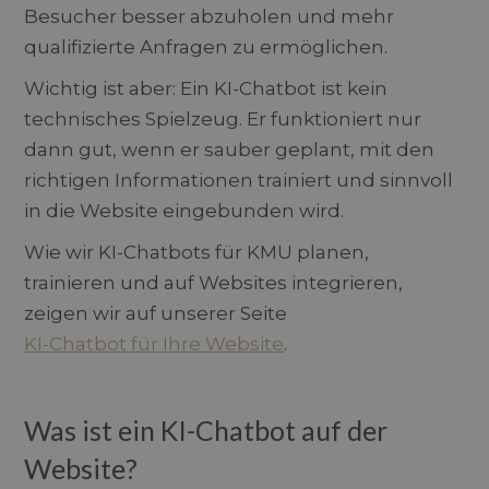
Besucher besser abzuholen und mehr
qualifizierte Anfragen zu ermöglichen.
Wichtig ist aber: Ein KI-Chatbot ist kein
technisches Spielzeug. Er funktioniert nur
dann gut, wenn er sauber geplant, mit den
richtigen Informationen trainiert und sinnvoll
in die Website eingebunden wird.
Wie wir KI-Chatbots für KMU planen,
trainieren und auf Websites integrieren,
zeigen wir auf unserer Seite
KI-Chatbot für Ihre Website
.
Was ist ein KI-Chatbot auf der
Website?