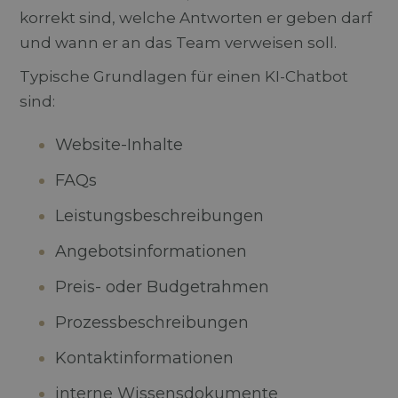
korrekt sind, welche Antworten er geben darf
und wann er an das Team verweisen soll.
Typische Grundlagen für einen KI-Chatbot
sind:
Website-Inhalte
FAQs
Leistungsbeschreibungen
Angebotsinformationen
Preis- oder Budgetrahmen
Prozessbeschreibungen
Kontaktinformationen
interne Wissensdokumente