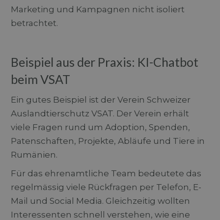
Marketing und Kampagnen nicht isoliert
betrachtet.
Beispiel aus der Praxis: KI-Chatbot
beim VSAT
Ein gutes Beispiel ist der Verein Schweizer
Auslandtierschutz VSAT. Der Verein erhält
viele Fragen rund um Adoption, Spenden,
Patenschaften, Projekte, Abläufe und Tiere in
Rumänien.
Für das ehrenamtliche Team bedeutete das
regelmässig viele Rückfragen per Telefon, E-
Mail und Social Media. Gleichzeitig wollten
Interessenten schnell verstehen, wie eine