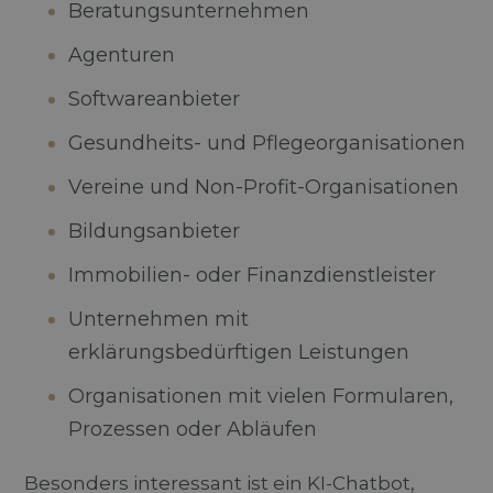
Beratungsunternehmen
Agenturen
Softwareanbieter
Gesundheits- und Pflegeorganisationen
Vereine und Non-Profit-Organisationen
Bildungsanbieter
Immobilien- oder Finanzdienstleister
Unternehmen mit
erklärungsbedürftigen Leistungen
Organisationen mit vielen Formularen,
Prozessen oder Abläufen
Besonders interessant ist ein KI-Chatbot,