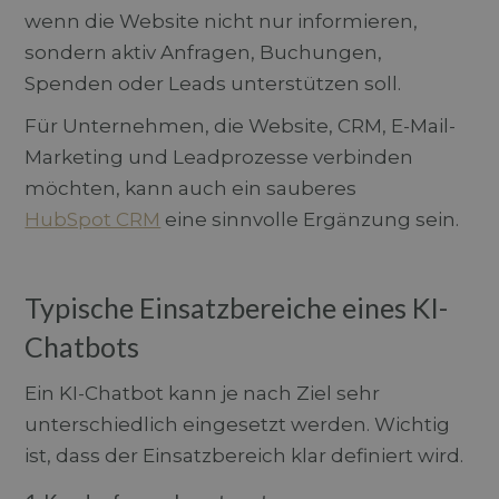
wenn die Website nicht nur informieren,
sondern aktiv Anfragen, Buchungen,
Spenden oder Leads unterstützen soll.
Für Unternehmen, die Website, CRM, E-Mail-
Marketing und Leadprozesse verbinden
möchten, kann auch ein sauberes
HubSpot CRM
eine sinnvolle Ergänzung sein.
Typische Einsatzbereiche eines KI-
Chatbots
Ein KI-Chatbot kann je nach Ziel sehr
unterschiedlich eingesetzt werden. Wichtig
ist, dass der Einsatzbereich klar definiert wird.