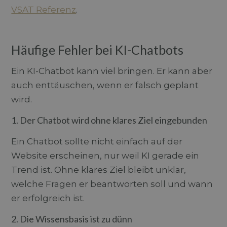
VSAT Referenz
.
Häufige Fehler bei KI-Chatbots
Ein KI-Chatbot kann viel bringen. Er kann aber
auch enttäuschen, wenn er falsch geplant
wird.
1. Der Chatbot wird ohne klares Ziel eingebunden
Ein Chatbot sollte nicht einfach auf der
Website erscheinen, nur weil KI gerade ein
Trend ist. Ohne klares Ziel bleibt unklar,
welche Fragen er beantworten soll und wann
er erfolgreich ist.
2. Die Wissensbasis ist zu dünn